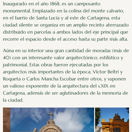
Inaugurado en el año 1868, es un camposanto
monumental. Emplazado en la colina del monte calvario,
en el barrio de Santa Lucía y al este de Cartagena, esta
ciudad silente se organiza en un amplio recinto aterrazado
distribuido en parcelas a ambos lados del eje principal que
recorre el espacio desde el acceso hasta su parte más alta.
Aúna en su interior una gran cantidad de moradas (más de
40) con un interesante valor arquitectónico, estilístico y
patrimonial. Estas obras fueron ejecutadas por los
arquitectos más importantes de la época; Víctor Beltrí y
Roqueta o Carlos Mancha Escobar entre otros, y suponen
un valioso exponente de la arquitectura del
s
.XIX en
Cartagena, además de ser aglutinadores de la memoria de
la ciudad.