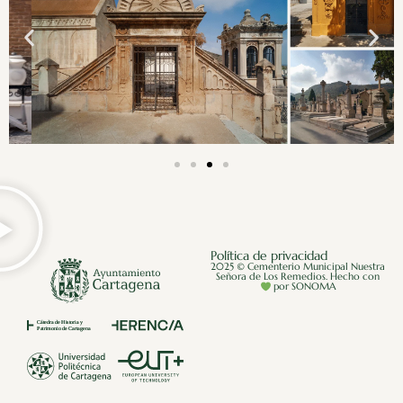
Política de privacidad
2025 © Cementerio Municipal Nuestra
Señora de Los Remedios. Hecho con
por SONOMA