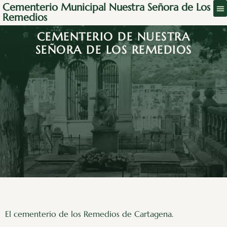
Cementerio Municipal Nuestra Señora de Los
Remedios
CEMENTERIO DE NUESTRA
SEÑORA DE LOS REMEDIOS
El cementerio de los Remedios de Cartagena.