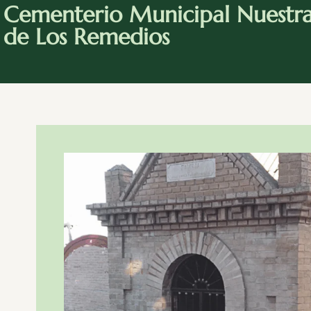
Cementerio Municipal Nuestr
de Los Remedios